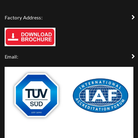
Factory Address:
Email: