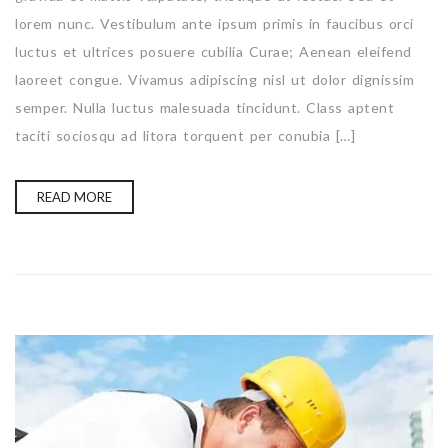
lorem nunc. Vestibulum ante ipsum primis in faucibus orci
luctus et ultrices posuere cubilia Curae; Aenean eleifend
laoreet congue. Vivamus adipiscing nisl ut dolor dignissim
semper. Nulla luctus malesuada tincidunt. Class aptent
taciti sociosqu ad litora torquent per conubia […]
READ MORE