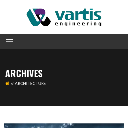
ARCHIVES
ARCHITECTURE