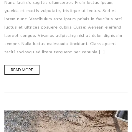
Nunc facilisis sagittis ullamcorper. Proin lectus ipsum,
gravida et mattis vulputate, tristique ut lectus. Sed et
lorem nunc. Vestibulum ante ipsum primis in faucibus orci
luctus et ultrices posuere cubilia Curae; Aenean eleifend
laoreet congue. Vivamus adipiscing nisl ut dolor dignissim
semper. Nulla luctus malesuada tincidunt. Class aptent
taciti sociosqu ad litora torquent per conubia […]
READ MORE