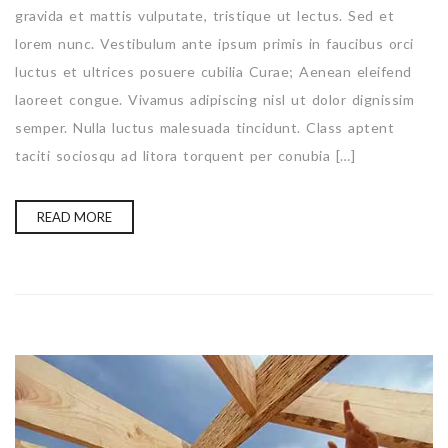
gravida et mattis vulputate, tristique ut lectus. Sed et
lorem nunc. Vestibulum ante ipsum primis in faucibus orci
luctus et ultrices posuere cubilia Curae; Aenean eleifend
laoreet congue. Vivamus adipiscing nisl ut dolor dignissim
semper. Nulla luctus malesuada tincidunt. Class aptent
taciti sociosqu ad litora torquent per conubia […]
READ MORE